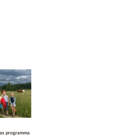
anas programma