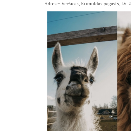
Adrese: Vecšicas, Krimuldas pagasts, LV-2