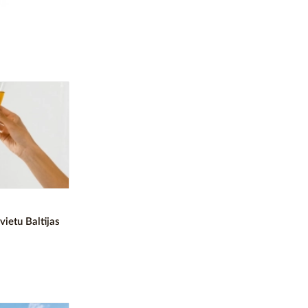
vietu Baltijas