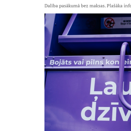
Dalība pasākumā bez maksas. Plašāka in