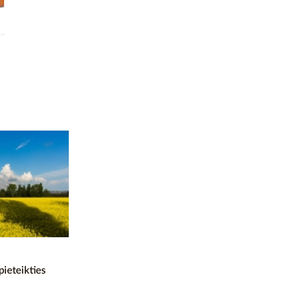
pieteikties