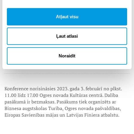
Atļaut visu
Ļaut atlasi
Noraidīt
Konference norisināsies 2023. gada 3. februārī no plkst.
11.00 līdz 17.00 Ogres novada Kultūras centrā. Dalība
pasākumā ir bezmaksas. Pasākums tiek organizēts ar
Biznesa augstskolas Turība, Ogres novada pašvaldības,
Eiropas Savienības mājas un Latvijas Finiera atbalstu.