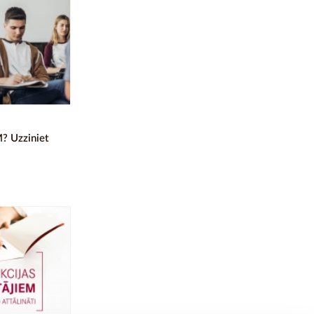
? Uzziniet