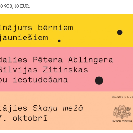
30 938,40 EUR.