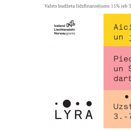
Valsts budžeta līdzfinansējums 15% jeb 