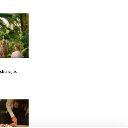
skursijas